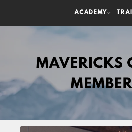
ACADEMY
TRA
MAVERICKS
MEMBER