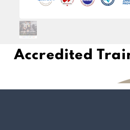
Accredited Tra